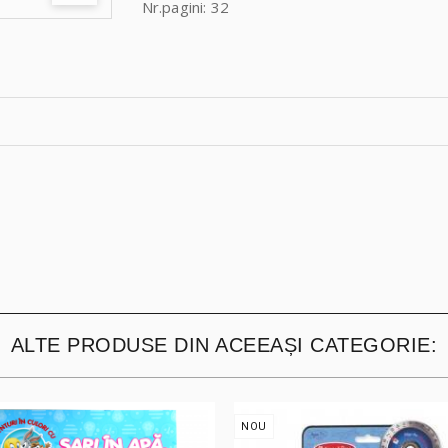
Nr.pagini: 32
ALTE PRODUSE DIN ACEEAȘI CATEGORIE:
NOU