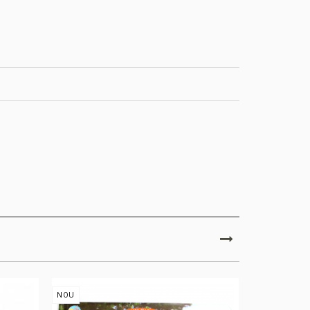
NOU
NOU