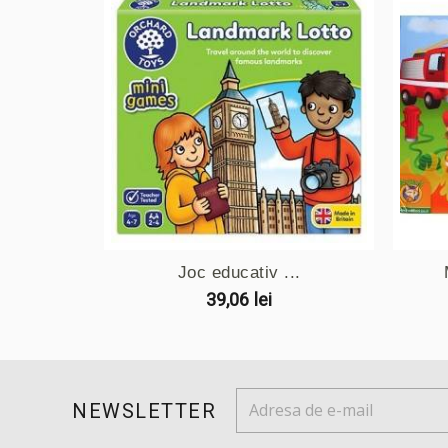
Joc educativ ...
39,06 lei
NEWSLETTER