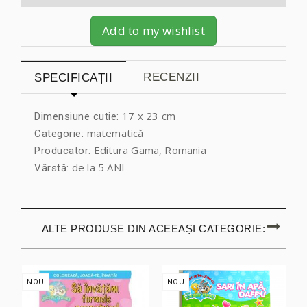
Add to my wishlist
RECENZII
SPECIFICAȚII
17 x 23 cm
Dimensiune cutie:
matematică
Categorie:
Editura Gama, Romania
Producator:
de la 5 ANI
Vârstă:
ALTE PRODUSE DIN ACEEAȘI CATEGORIE:
NOU
NOU