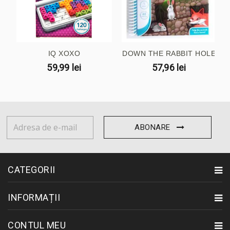
IQ XOXO
DOWN THE RABBIT HOLE
59,99 lei
57,96 lei
ABONARE
CATEGORII
INFORMAȚII
CONTUL MEU