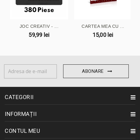
JOC CREATIV - ...
CARTEA MEA CU ...
59,99 lei
15,00 lei
ABONARE
CATEGORII
INFORMAȚII
CONTUL MEU