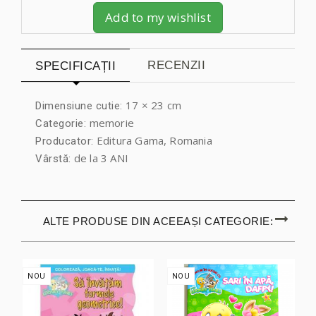
Add to my wishlist
RECENZII
SPECIFICAȚII
17 × 23 cm
Dimensiune cutie:
memorie
Categorie:
Editura Gama, Romania
Producator:
de la 3 ANI
Vârstă:
ALTE PRODUSE DIN ACEEAȘI CATEGORIE:
NOU
NOU