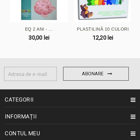
EQ 2 ANI - ...
PLASTILINĂ 10 CULORI
30,00 lei
12,20 lei
ABONARE
CATEGORII
INFORMAȚII
CONTUL MEU