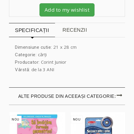
Add to my wishlist
RECENZII
SPECIFICAȚII
21 x 28 cm
Dimensiune cutie:
cărți
Categorie:
Corint Junior
Producator:
de la 3 ANI
Vârstă:
ALTE PRODUSE DIN ACEEAȘI CATEGORIE:
NOU
NOU