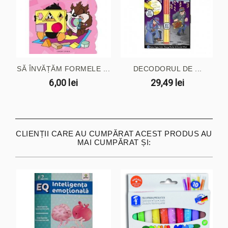
SĂ ÎNVĂȚĂM FORMELE ...
DECODORUL DE ...
6,00 lei
29,49 lei
CLIENȚII CARE AU CUMPĂRAT ACEST PRODUS AU
MAI CUMPĂRAT ȘI: