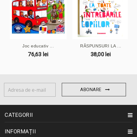
Joc educativ ...
RĂSPUNSURI LA ...
76,63 lei
38,00 lei
ABONARE
CATEGORII
INFORMAȚII