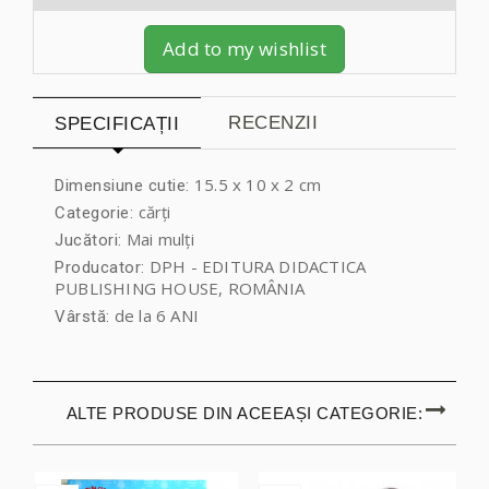
Add to my wishlist
RECENZII
SPECIFICAȚII
15.5 x 10 x 2 cm
Dimensiune cutie:
cărți
Categorie:
Mai mulți
Jucători:
DPH - EDITURA DIDACTICA
Producator:
PUBLISHING HOUSE, ROMÂNIA
de la 6 ANI
Vârstă:
ALTE PRODUSE DIN ACEEAȘI CATEGORIE: