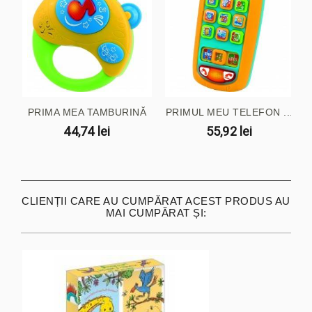
PRIMA MEA TAMBURINĂ
PRIMUL MEU TELEFON ...
44,74 lei
55,92 lei
CLIENȚII CARE AU CUMPĂRAT ACEST PRODUS AU
MAI CUMPĂRAT ȘI: