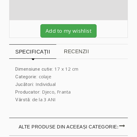
Add to my wishlist
RECENZII
SPECIFICAȚII
17 x 12 cm
Dimensiune cutie:
colaje
Categorie:
Individual
Jucători:
Djeco, Franta
Producator:
de la 3 ANI
Vârstă:
ALTE PRODUSE DIN ACEEAȘI CATEGORIE: