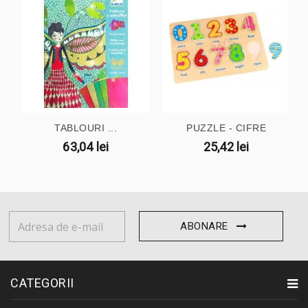
TABLOURI ...
PUZZLE - CIFRE
63,04 lei
25,42 lei
ABONARE
CATEGORII