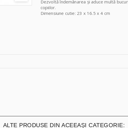
Dezvoltă îndemânarea și aduce multă bucur
copiilor.
Dimensiune cutie: 23 x 16.5 x 4 cm
ALTE PRODUSE DIN ACEEAȘI CATEGORIE: