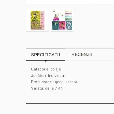
RECENZII
SPECIFICAȚII
colaje
Categorie:
Individual
Jucători:
Djeco, Franta
Producator:
de la 7 ANI
Vârstă: