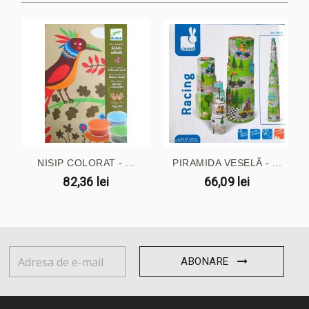
NISIP COLORAT - ...
PIRAMIDA VESELĂ - ...
82,36 lei
66,09 lei
ABONARE