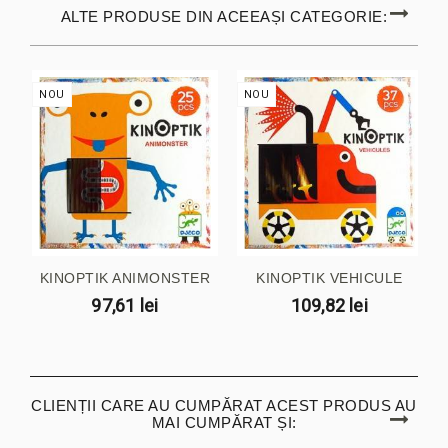
ALTE PRODUSE DIN ACEEAȘI CATEGORIE:
NOU
NOU
KINOPTIK ANIMONSTER
KINOPTIK VEHICULE
97,61 lei
109,82 lei
CLIENȚII CARE AU CUMPĂRAT ACEST PRODUS AU
MAI CUMPĂRAT ȘI: