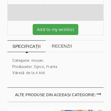
Add to my wishlist
RECENZII
SPECIFICAȚII
mozaic
Categorie:
Djeco, Franta
Producator:
de la 4 ANI
Vârstă:
ALTE PRODUSE DIN ACEEAȘI CATEGORIE: