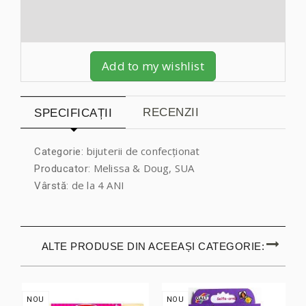
Add to my wishlist
RECENZII
SPECIFICAȚII
bijuterii de confecționat
Categorie:
Melissa & Doug, SUA
Producator:
de la 4 ANI
Vârstă:
ALTE PRODUSE DIN ACEEAȘI CATEGORIE:
NOU
NOU