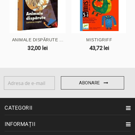
ANIMALE DISPĂRUTE ...
MISTIGRIFF
32,00 lei
43,72 lei
ABONARE
CATEGORII
INFORMAȚII