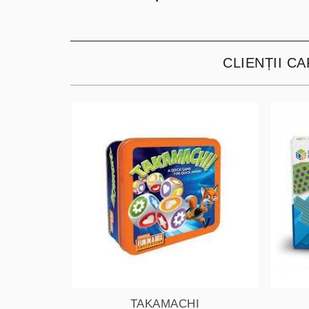
CLIENȚII C
TAKAMACHI