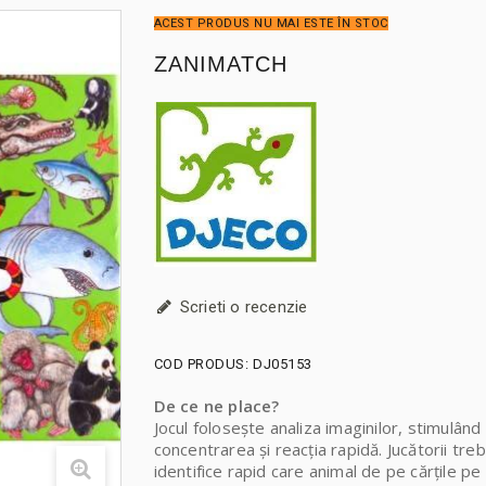
ACEST PRODUS NU MAI ESTE ÎN STOC
ZANIMATCH
Scrieti o recenzie
COD PRODUS:
DJ05153
De ce ne place?
Jocul folosește analiza imaginilor, stimulând
concentrarea și reacția rapidă. Jucătorii tre
identifice rapid care animal de pe cărțile pe