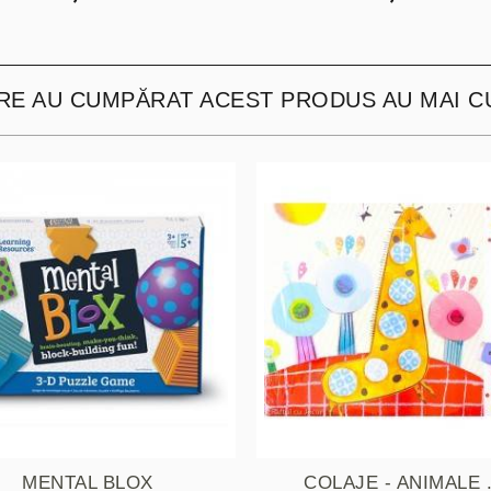
ARE AU CUMPĂRAT ACEST PRODUS AU MAI C
MENTAL BLOX
COLAJE - ANIMALE .