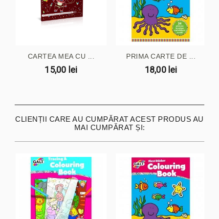
CARTEA MEA CU ...
PRIMA CARTE DE ...
15,00 lei
18,00 lei
CLIENȚII CARE AU CUMPĂRAT ACEST PRODUS AU
MAI CUMPĂRAT ȘI: