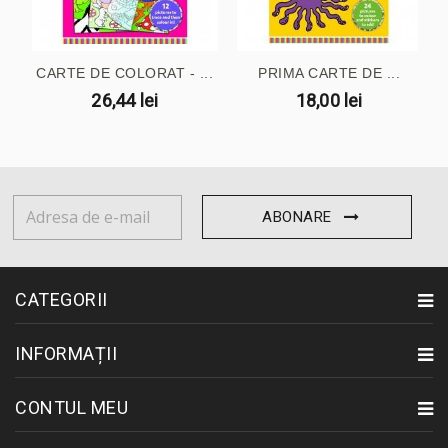
CARTE DE COLORAT - ...
PRIMA CARTE DE ...
26,44 lei
18,00 lei
ABONARE
CATEGORII
INFORMAȚII
CONTUL MEU