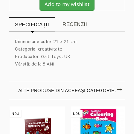
Add to my wishlist
RECENZII
SPECIFICAȚII
21 x 21 cm
Dimensiune cutie:
creativitate
Categorie:
Galt Toys, UK
Producator:
de la 5 ANI
Vârstă:
ALTE PRODUSE DIN ACEEAȘI CATEGORIE:
NOU
NOU