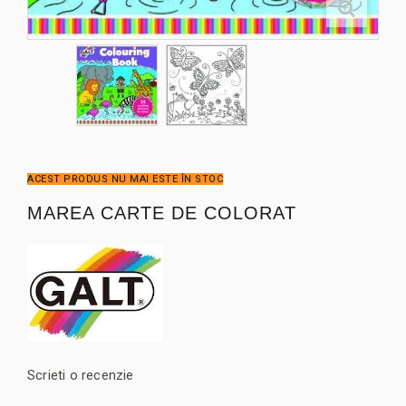
ACEST PRODUS NU MAI ESTE ÎN STOC
MAREA CARTE DE COLORAT
Scrieti o recenzie