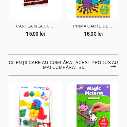
CARTEA MEA CU ...
PRIMA CARTE DE ...
15,00 lei
18,00 lei
CLIENȚII CARE AU CUMPĂRAT ACEST PRODUS AU
MAI CUMPĂRAT ȘI: