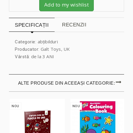
Add to my wishlist
RECENZII
SPECIFICAȚII
abțibilduri
Categorie:
Galt Toys, UK
Producator:
de la 3 ANI
Vârstă:
ALTE PRODUSE DIN ACEEAȘI CATEGORIE:
NOU
NOU