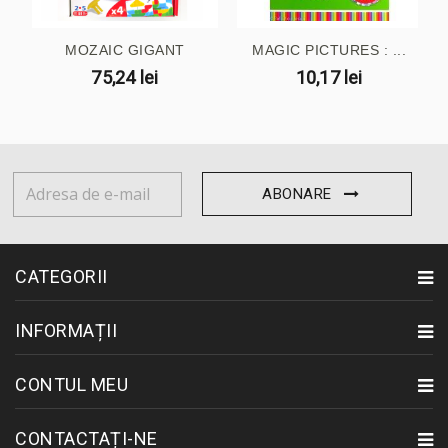
MOZAIC GIGANT
MAGIC PICTURES : ...
75,24 lei
10,17 lei
ABONARE
CATEGORII
INFORMAȚII
CONTUL MEU
CONTACTAȚI-NE