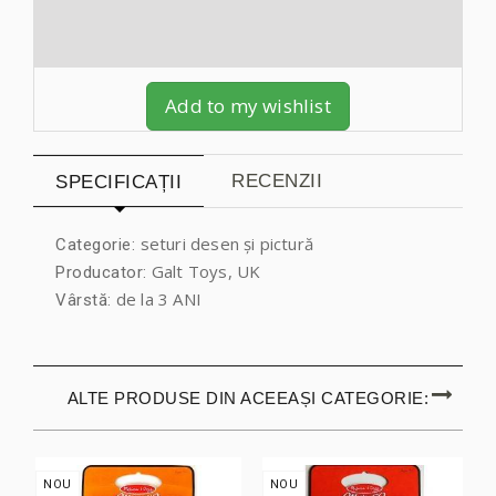
Add to my wishlist
RECENZII
SPECIFICAȚII
seturi desen și pictură
Categorie:
Galt Toys, UK
Producator:
de la 3 ANI
Vârstă:
ALTE PRODUSE DIN ACEEAȘI CATEGORIE:
NOU
NOU