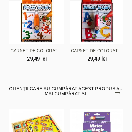
CARNET DE COLORAT ...
CARNET DE COLORAT ...
29,49 lei
29,49 lei
CLIENȚII CARE AU CUMPĂRAT ACEST PRODUS AU
MAI CUMPĂRAT ȘI: