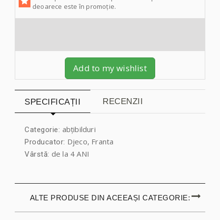
deoarece este în promoție.
Add to my wishlist
RECENZII
SPECIFICAȚII
abțibilduri
Categorie:
Djeco, Franta
Producator:
de la 4 ANI
Vârstă:
ALTE PRODUSE DIN ACEEAȘI CATEGORIE: