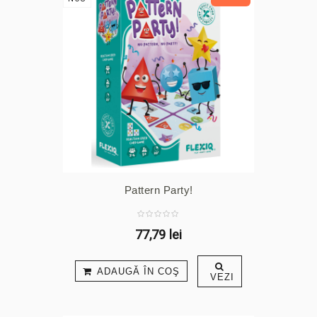
Pattern Party!
77,79 lei
ADAUGĂ ÎN COŞ
VEZI