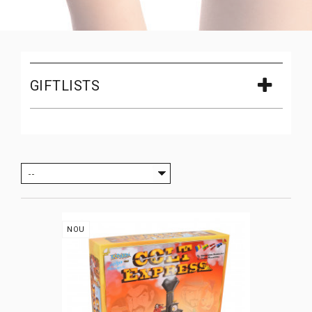
GIFTLISTS
--
NOU