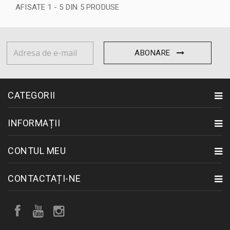
AFISATE 1 - 5 DIN 5 PRODUSE
ABONARE
CATEGORII
INFORMAȚII
CONTUL MEU
CONTACTAȚI-NE