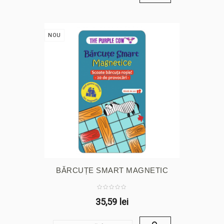
NOU
BĂRCUȚE SMART MAGNETIC
35,59 lei