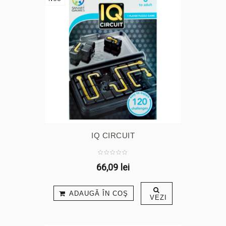
IQ CIRCUIT
66,09 lei
ADAUGĂ ÎN COŞ
VEZI