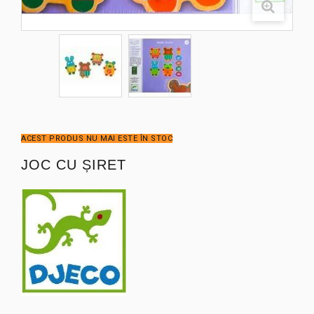
ACEST PRODUS NU MAI ESTE ÎN STOC
JOC CU ȘIRET