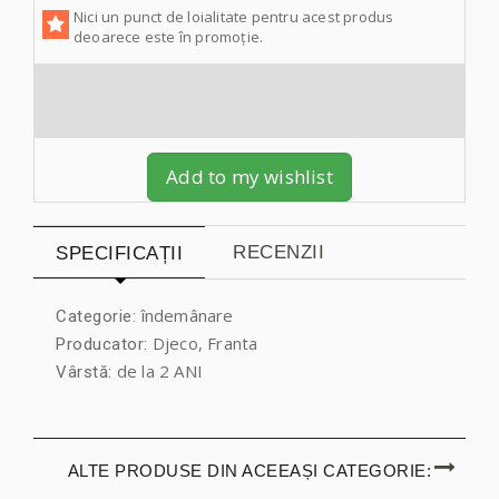
Nici un punct de loialitate pentru acest produs
deoarece este în promoție.
Add to my wishlist
RECENZII
SPECIFICAȚII
îndemânare
Categorie:
Djeco, Franta
Producator:
de la 2 ANI
Vârstă:
ALTE PRODUSE DIN ACEEAȘI CATEGORIE: