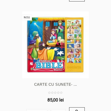
NOU
CARTE CU SUNETE- ...
85,00 lei