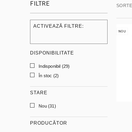
FILTRE
SORTE
ACTIVEAZĂ FILTRE:
NOU
DISPONIBILITATE
Indisponibil
(29)
În stoc
(2)
STARE
Nou
(31)
PRODUCĂTOR