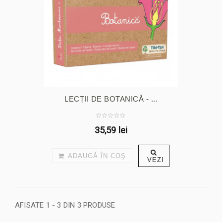
LECȚII DE BOTANICĂ - ...
35,59 lei
ADAUGĂ ÎN COŞ
VEZI
AFISATE 1 - 3 DIN 3 PRODUSE