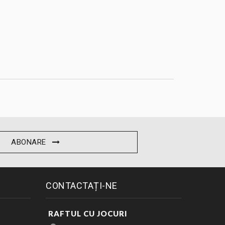
ABONARE
CONTACTAȚI-NE
RAFTUL CU JOCURI