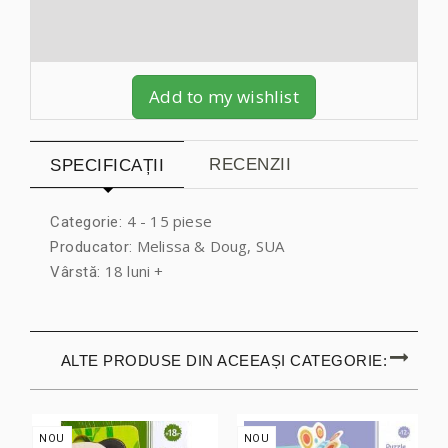
Add to my wishlist
RECENZII
SPECIFICAȚII
4 - 15 piese
Categorie:
Melissa & Doug, SUA
Producator:
18 luni +
Vârstă:
ALTE PRODUSE DIN ACEEAȘI CATEGORIE:
NOU
NOU