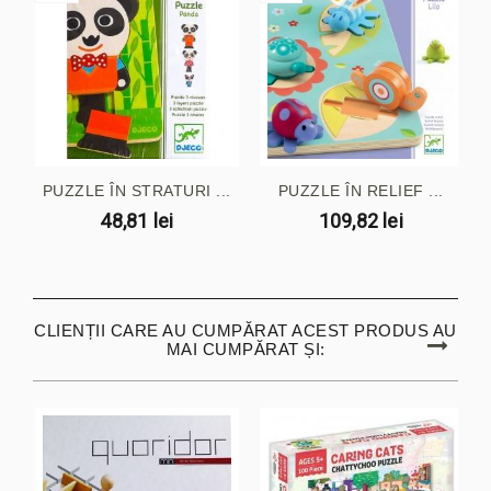
PUZZLE ÎN STRATURI ...
PUZZLE ÎN RELIEF ...
48,81 lei
109,82 lei
CLIENȚII CARE AU CUMPĂRAT ACEST PRODUS AU
MAI CUMPĂRAT ȘI: