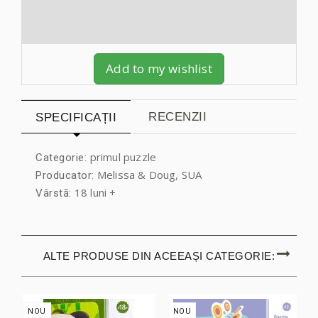
Add to my wishlist
RECENZII
SPECIFICAȚII
primul puzzle
Categorie:
Melissa & Doug, SUA
Producator:
18 luni +
Vârstă:
ALTE PRODUSE DIN ACEEAȘI CATEGORIE:
NOU
NOU