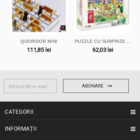
QUORIDOR MINI
PUZZLE CU SURPRIZE ...
111,85 lei
62,03 lei
ABONARE
CATEGORII
INFORMAȚII