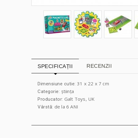
RECENZII
SPECIFICAȚII
31 x 22 x 7 cm
Dimensiune cutie:
știința
Categorie:
Galt Toys, UK
Producator:
de la 6 ANI
Vârstă: