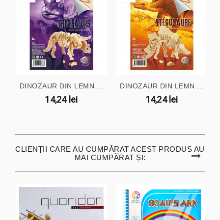
DINOZAUR DIN LEMN ...
DINOZAUR DIN LEMN ...
14,24 lei
14,24 lei
CLIENȚII CARE AU CUMPĂRAT ACEST PRODUS AU
MAI CUMPĂRAT ȘI: