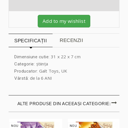
Add to my wishlist
RECENZII
SPECIFICAȚII
31 x 22 x 7 cm
Dimensiune cutie:
știința
Categorie:
Galt Toys, UK
Producator:
de la 6 ANI
Vârstă:
ALTE PRODUSE DIN ACEEAȘI CATEGORIE:
NOU
NOU