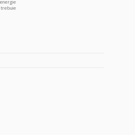
 energie
 trebuie