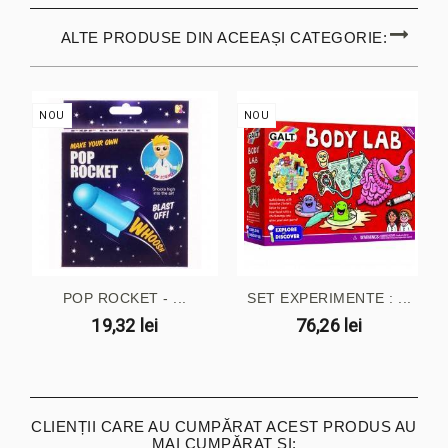
ALTE PRODUSE DIN ACEEAȘI CATEGORIE:
NOU
NOU
POP ROCKET - ...
SET EXPERIMENTE : ...
19,32 lei
76,26 lei
CLIENȚII CARE AU CUMPĂRAT ACEST PRODUS AU
MAI CUMPĂRAT ȘI: