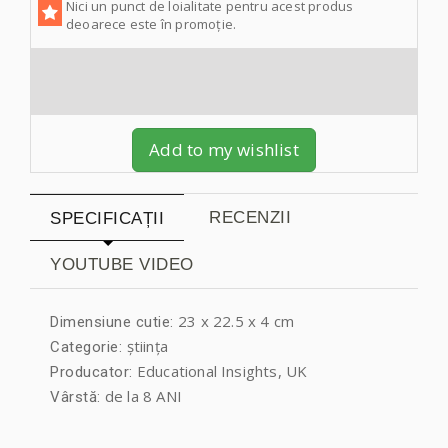
Nici un punct de loialitate pentru acest produs
deoarece este în promoție.
Add to my wishlist
RECENZII
SPECIFICAȚII
YOUTUBE VIDEO
23 x 22.5 x 4 cm
Dimensiune cutie:
știința
Categorie:
Educational Insights, UK
Producator:
de la 8 ANI
Vârstă: