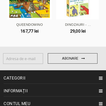
QUEENDOMINO
DINOZAURI - ...
167,77 lei
29,00 lei
ABONARE
CATEGORII
INFORMAȚII
CONTUL MEU