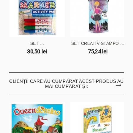
SET ...
SET CREATIV STAMPO ...
30,50 lei
75,24 lei
CLIENȚII CARE AU CUMPĂRAT ACEST PRODUS AU
MAI CUMPĂRAT ȘI: