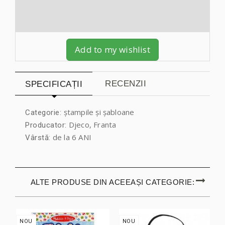
Add to my wishlist
RECENZII
SPECIFICAȚII
ștampile și șabloane
Categorie:
Djeco, Franta
Producator:
de la 6 ANI
Vârstă:
ALTE PRODUSE DIN ACEEAȘI CATEGORIE:
NOU
NOU