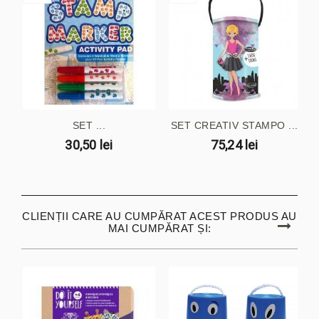
SET ...
SET CREATIV STAMPO ...
30,50 lei
75,24 lei
CLIENȚII CARE AU CUMPĂRAT ACEST PRODUS AU
MAI CUMPĂRAT ȘI: