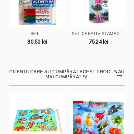
SET ...
SET CREATIV STAMPO ...
30,50 lei
75,24 lei
CLIENȚII CARE AU CUMPĂRAT ACEST PRODUS AU
MAI CUMPĂRAT ȘI: