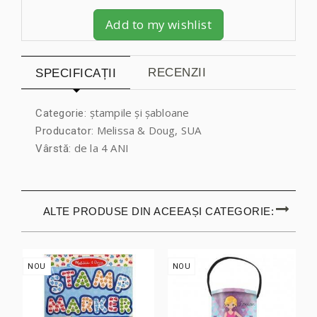
Add to my wishlist
RECENZII
SPECIFICAȚII
ștampile și șabloane
Categorie:
Melissa & Doug, SUA
Producator:
de la 4 ANI
Vârstă:
ALTE PRODUSE DIN ACEEAȘI CATEGORIE:
NOU
NOU