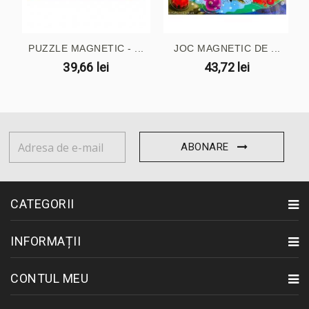
PUZZLE MAGNETIC - ...
JOC MAGNETIC DE ...
39,66 lei
43,72 lei
ABONARE
CATEGORII
INFORMAȚII
CONTUL MEU