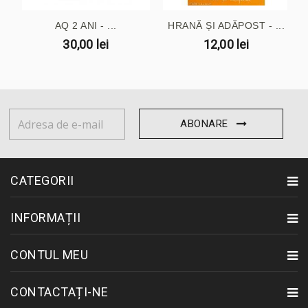
AQ 2 ANI - ...
HRANĂ ȘI ADĂPOST - ...
30,00 lei
12,00 lei
ABONARE
CATEGORII
INFORMAȚII
CONTUL MEU
CONTACTAȚI-NE